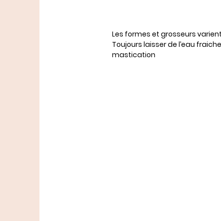
Les formes et grosseurs varie
Toujours laisser de l’eau fraich
mastication