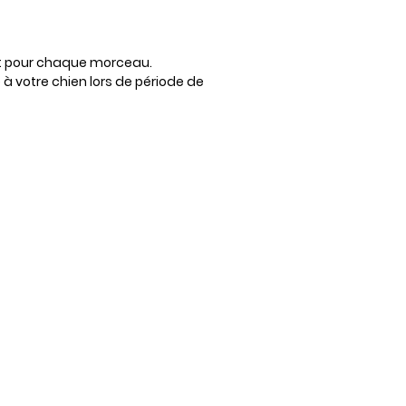
nt pour chaque morceau.
e à votre chien lors de période de