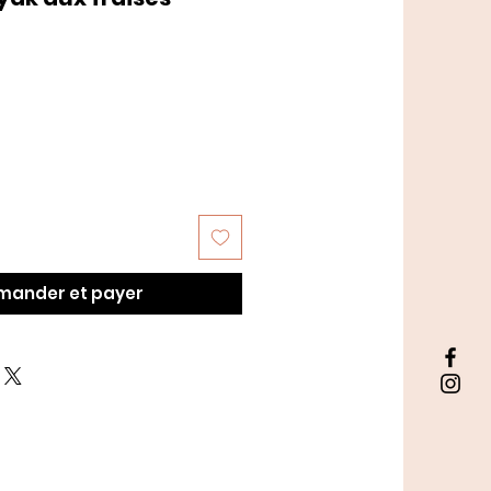
ander et payer