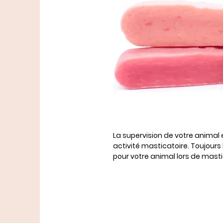
La supervision de votre animal
activité masticatoire. Toujours 
pour votre animal lors de masti