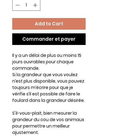
Add to Cart
Commander et payer
Il y a un délai de plus ou moins 15
jours ouvrables pour chaque
commande.
Si la grandeur que vous voulez
n’est plus disponible, vous pouvez
toujours m’écrire pour que je
vérifie s’il est possible de faire le
foulard dans la grandeur désirée.
S'il-vous-plait, bien mesurer la
grandeur du cou de vos animaux
pour permettre un meilleur
ajustement.