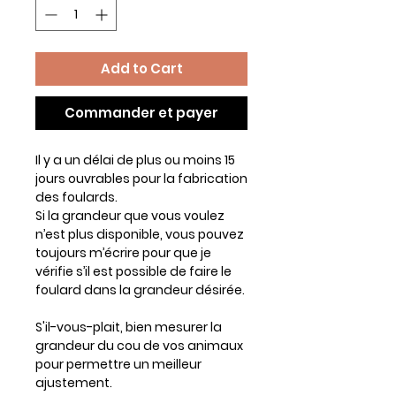
Add to Cart
Commander et payer
Il y a un délai de plus ou moins 15
jours ouvrables pour la fabrication
des foulards.
Si la grandeur que vous voulez
n’est plus disponible, vous pouvez
toujours m’écrire pour que je
vérifie s’il est possible de faire le
foulard dans la grandeur désirée.
S'il-vous-plait, bien mesurer la
grandeur du cou de vos animaux
pour permettre un meilleur
ajustement.