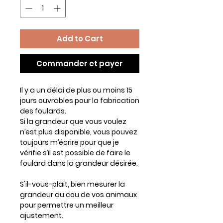
Add to Cart
Commander et payer
Il y a un délai de plus ou moins 15
jours ouvrables pour la fabrication
des foulards.
Si la grandeur que vous voulez
n’est plus disponible, vous pouvez
toujours m’écrire pour que je
vérifie s’il est possible de faire le
foulard dans la grandeur désirée.
S'il-vous-plait, bien mesurer la
grandeur du cou de vos animaux
pour permettre un meilleur
ajustement.