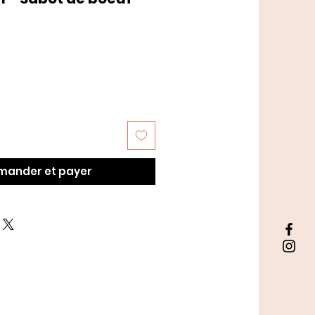
ander et payer