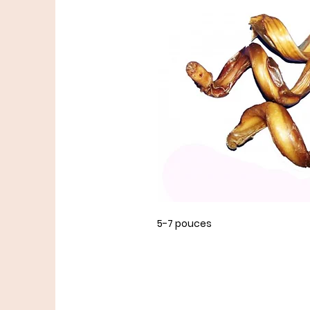
5-7 pouces