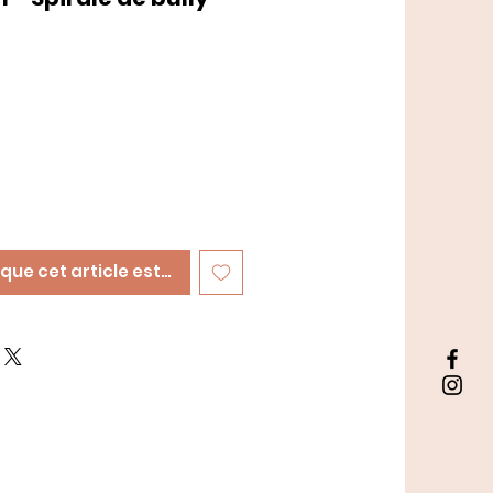
sque cet article est disponible