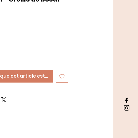
sque cet article est disponible