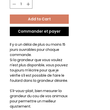
Add to Cart
Commander et payer
Il y a un délai de plus ou moins 15
jours ouvrables pour chaque
commande.
Si la grandeur que vous voulez
n’est plus disponible, vous pouvez
toujours m’écrire pour que je
vérifie s’il est possible de faire le
foulard dans la grandeur désirée.
S'il-vous-plait, bien mesurer la
grandeur du cou de vos animaux
pour permettre un meilleur
ajustement.