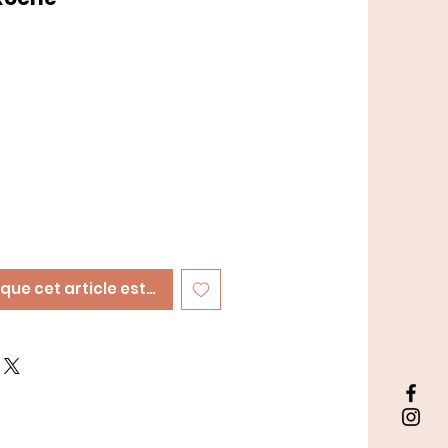
sque cet article est disponible