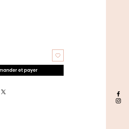
ander et payer