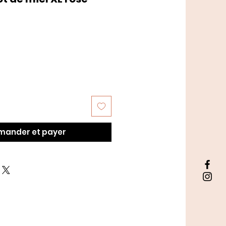
ander et payer