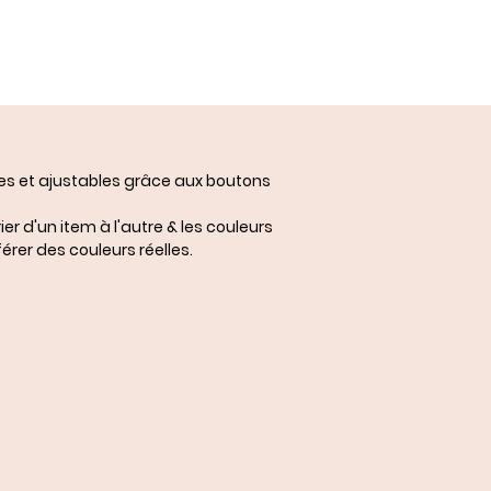
les et ajustables grâce aux boutons
ier d'un item à l'autre & les couleurs
érer des couleurs réelles.