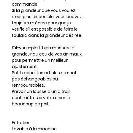
commande.
Si la grandeur que vous voulez
n’est plus disponible, vous pouvez
toujours m’écrire pour que je
vérifie s’il est possible de faire le
foulard dans la grandeur désirée.
S'il-vous-plait, bien mesurer la
grandeur du cou de vos animaux
pour permettre un meilleur
ajustement.
Petit rappel: les articles ne sont
pas échangeables ou
remboursables.
Prévoir un lousse d'un à trois
centimètres si votre chien a
beaucoup de poil.
Entretien
Lavable à la machine